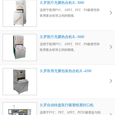
久罗医疗无菌热合机JL-3000
适用于医用PVC、APET、PET、PS吸塑壳和
医用复合纸等之间的熔接。
久罗医疗无菌热合机JL-3600
适用于医用PVC、APET、PET、PS吸塑壳和
医用复合纸等之间的熔接。
久罗医用无菌包装热合机JL-4200
久罗自动转盘医疗吸塑纸塑封口机
适用于PVC、PET、APET、PETG吸塑盒与纸