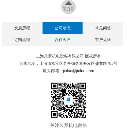
发展历程
公司动态
常见问答
订购流程
合作客户
客户见证
上海久罗机电设备有限公司 版权所有
公司地址：上海市松江区九亭镇久富开发区盛龙路783号
联系邮箱：jiuluo@jiuluo.com
关注久罗机电微信