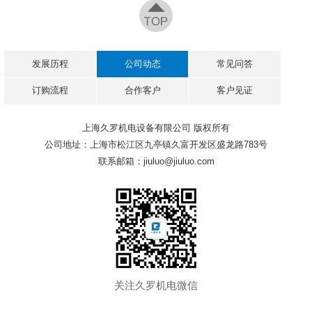
发展历程
公司动态
常见问答
订购流程
合作客户
客户见证
上海久罗机电设备有限公司 版权所有
公司地址：上海市松江区九亭镇久富开发区盛龙路783号
联系邮箱：jiuluo@jiuluo.com
关注久罗机电微信