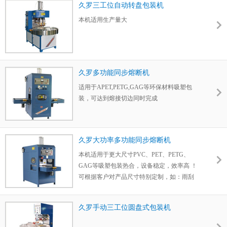
久罗三工位自动转盘包装机
本机适用生产量大
久罗多功能同步熔断机
适用于APET,PETG,GAG等环保材料吸塑包
装，可达到熔接切边同时完成
久罗大功率多功能同步熔断机
本机适用于更大尺寸PVC、PET、PETG、
GAG等吸塑包装热合，设备稳定，效率高 ！
可根据客户对产品尺寸特别定制，如：雨刮
器、密封条等。
久罗手动三工位圆盘式包装机