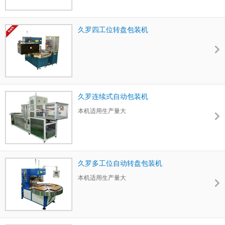
久罗四工位转盘包装机
久罗连续式自动包装机
本机适用生产量大
久罗多工位自动转盘包装机
本机适用生产量大