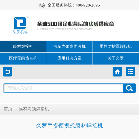
全国服务热线：400-920-2696
膜材焊接机
汽车内饰高周波机
柔性防护罩焊接机
医疗无菌热合机
应用解决方案
关于久罗
首页
膜材高频焊接机
久罗手提便携式膜材焊接机