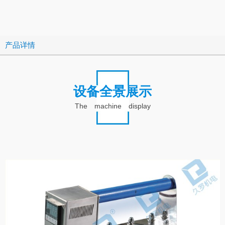
产品详情
设备全景展示
The machine display