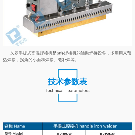
久罗手提式高温焊接机是ptfe焊接机的辅助焊接设备，多用用来预
热焊接，拐角的小面积焊接、缝补焊等。
技术参数表
Technical parameters