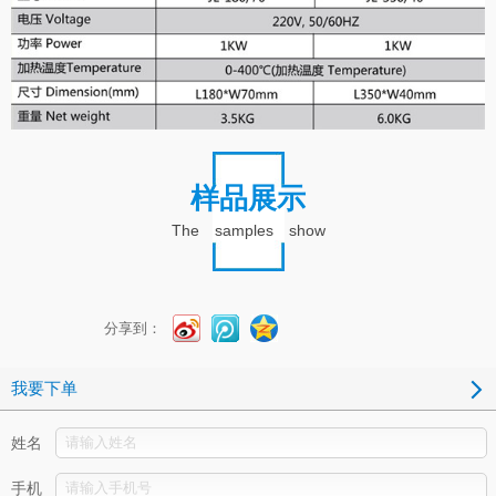
样品展示
The samples show
分享到：
我要下单
姓名
手机