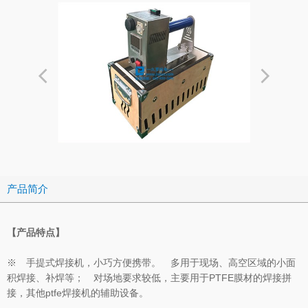
产品简介
【产品特点】
※ 手提式焊接机，小巧方便携带。 多用于现场、高空区域的小面
积焊接、补焊等； 对场地要求较低，主要用于PTFE膜材的焊接拼
接，其他ptfe焊接机的辅助设备。