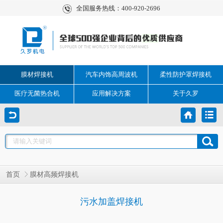
全国服务热线：400-920-2696
膜材焊接机
汽车内饰高周波机
柔性防护罩焊接机
医疗无菌热合机
应用解决方案
关于久罗
首页
膜材高频焊接机
污水加盖焊接机