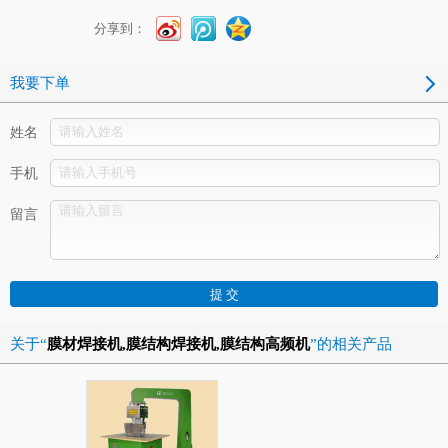
分享到：
我要下单
姓名
手机
留言
关于“
膜材焊接机,膜结构焊接机,膜结构高频机
”的相关产品