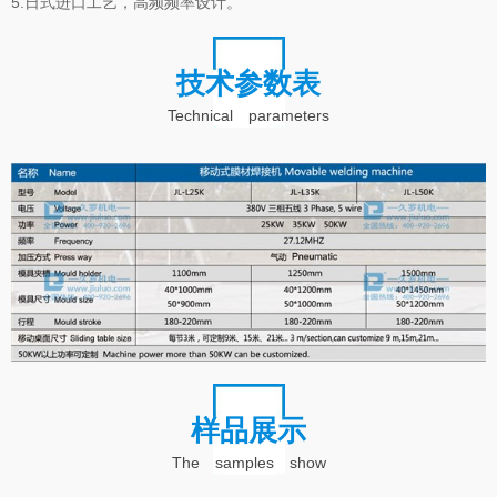
5.日式进口工艺，高频频率设计。
技术参数表
Technical parameters
样品展示
The samples show