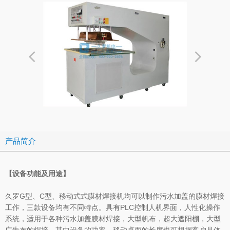
产品简介
【设备功能及用途】
久罗G型、C型、移动式式膜材焊接机均可以制作污水加盖的膜材焊接
工作，三款设备均有不同特点。具有PLC控制人机界面，人性化操作
系统，适用于各种污水加盖膜材焊接，大型帆布，超大遮阳棚，大型
广告布的焊接，其中设备的功率、移动桌面的长度也可根据客户具体