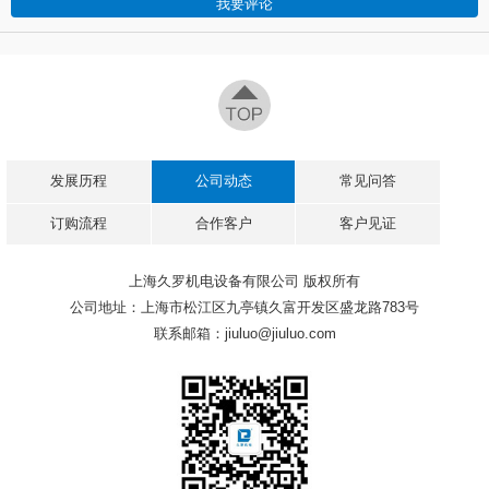
发展历程
公司动态
常见问答
订购流程
合作客户
客户见证
上海久罗机电设备有限公司 版权所有
公司地址：上海市松江区九亭镇久富开发区盛龙路783号
联系邮箱：jiuluo@jiuluo.com