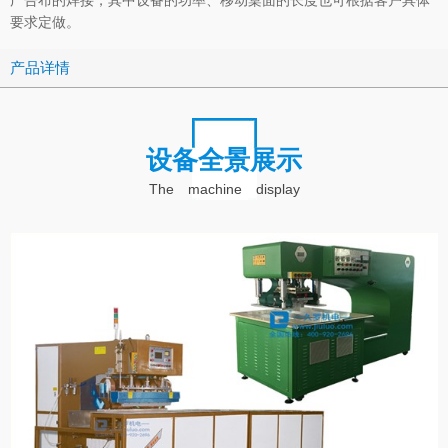
要求定做。
产品详情
设备全景展示
The machine display